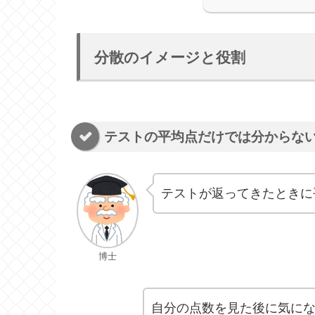
分散のイメージと役割
テストの平均点だけでは分からな
テストが返ってきたときに
博士
自分の点数を見た後に気に