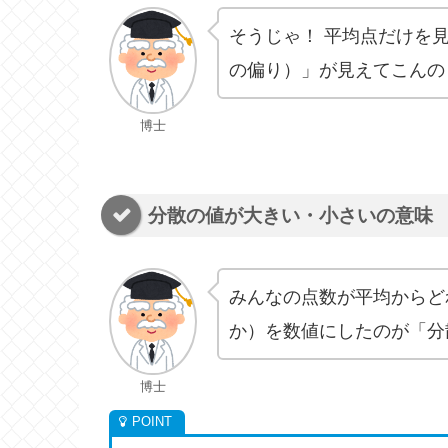
そうじゃ！ 平均点だけを
の偏り）」が見えてこんの
博士
分散の値が大きい・小さいの意味
みんなの点数が平均からど
か）を数値にしたのが「分
博士