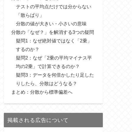
テストの平均点だけでは分からない
「散らばり」
分散の値が大きい・小さいの意味
分散の「なぜ？」を解消する3つの疑問
疑問1：なぜ絶対値ではなく「2乗」
するのか？
疑問2：なぜ「2乗の平均マイナス平
均の2乗」で計算できるのか？
疑問3：データを何倍かしたり足した
りしたら、分散はどうなる？
まとめ：分散から標準偏差へ
掲載される広告について