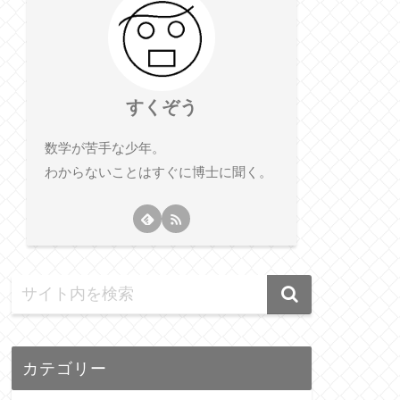
すくぞう
数学が苦手な少年。
わからないことはすぐに博士に聞く。
カテゴリー