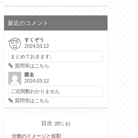
最近のコメント
すくぞう
2024.03.12
まとめておきます。
質問等はこちら
匿名
2024.03.12
二次関数わかりません
質問等はこちら
目次
分散のイメージと役割