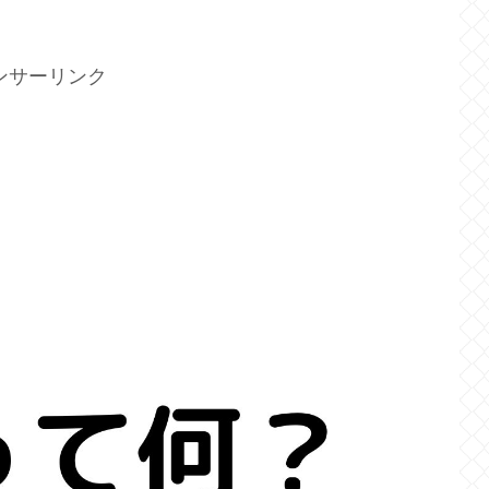
ンサーリンク