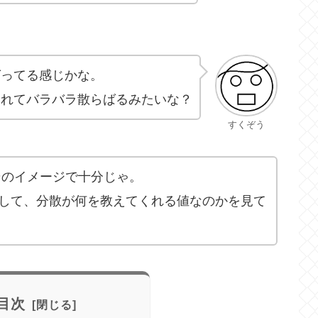
ばってる感じかな。
崩れてバラバラ散らばるみたいな？
すくぞう
そのイメージで十分じゃ。
して、分散が何を教えてくれる値なのかを見て
目次