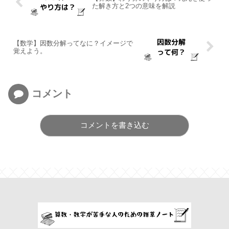
た解き方と2つの意味を解説
【数学】因数分解ってなに？イメージで
覚えよう。
コメント
コメントを書き込む