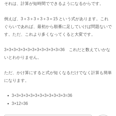
それは、計算が短時間でできるようになるからです。
例えば、3＋3＋3＋3＋3＝15 という式があります。これ
ぐらいであれば、最初から順番に足していけば問題ないで
す。ただ、これより多くなってくると大変です。
3+3+3+3+3+3+3+3+3+3+3+3=36 これだと数えていかな
いとわかりません。
ただ、かけ算にすると式が短くなるだけでなく計算も簡単
になります。
3+3+3+3+3+3+3+3+3+3+3+3=36
3×12=36