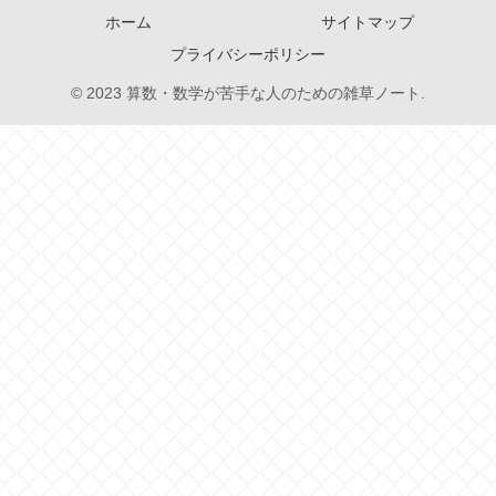
ホーム
サイトマップ
プライバシーポリシー
© 2023 算数・数学が苦手な人のための雑草ノート.