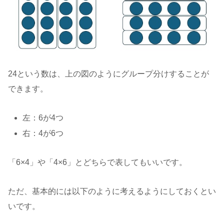
24という数は、上の図のようにグループ分けすることが
できます。
左：6が4つ
右：4が6つ
「6×4」や「4×6」とどちらで表してもいいです。
ただ、基本的には以下のように考えるようにしておくとい
いです。