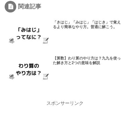
関連記事
「きはじ」「みはじ」「はじき」で覚え
るより簡単なやり方。普通に解こう。
【算数】わり算のやり方は？九九を使っ
た解き方と2つの意味を解説
スポンサーリンク