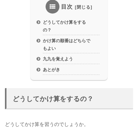
目次
どうしてかけ算をする
の？
かけ算の順番はどちらで
もよい
九九を覚えよう
あとがき
どうしてかけ算をするの？
どうしてかけ算を習うのでしょうか。