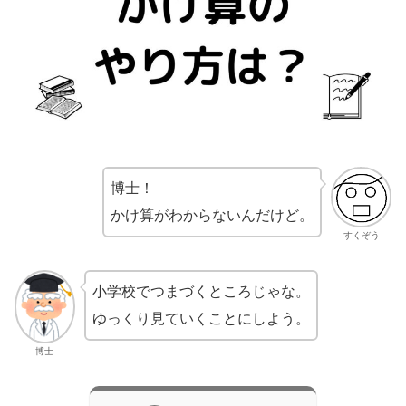
博士！
かけ算がわからないんだけど。
すくぞう
小学校でつまづくところじゃな。
ゆっくり見ていくことにしよう。
博士